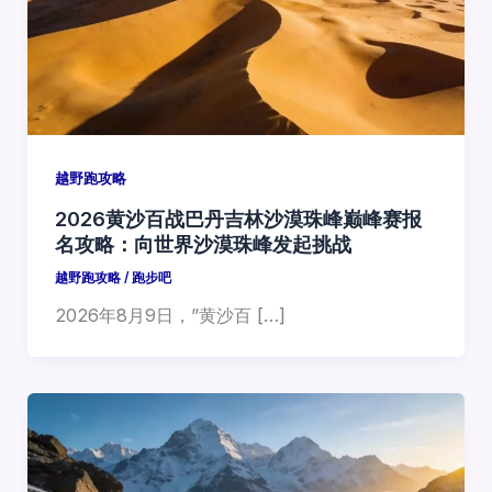
越野跑攻略
2026黄沙百战巴丹吉林沙漠珠峰巅峰赛报
名攻略：向世界沙漠珠峰发起挑战
越野跑攻略
/
跑步吧
2026年8月9日，”黄沙百 […]