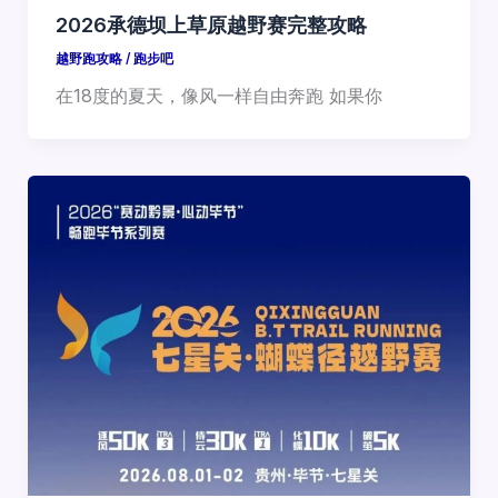
2026承德坝上草原越野赛完整攻略
越野跑攻略
/
跑步吧
在18度的夏天，像风一样自由奔跑 如果你