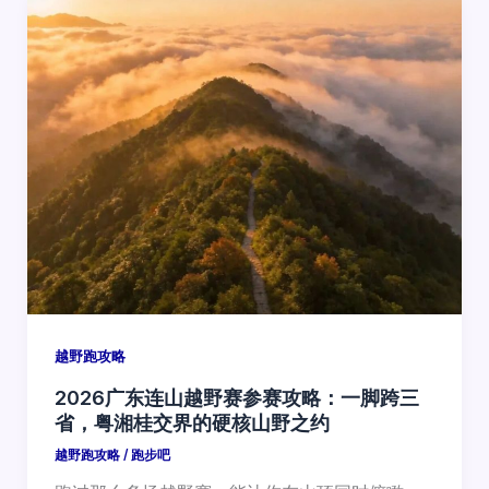
越野跑攻略
2026广东连山越野赛参赛攻略：一脚跨三
省，粤湘桂交界的硬核山野之约
越野跑攻略
/
跑步吧